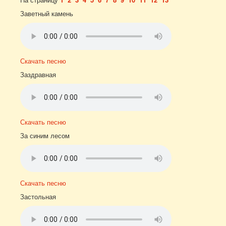
Заветный камень
Скачать песню
Заздравная
Скачать песню
За синим лесом
Скачать песню
Застольная