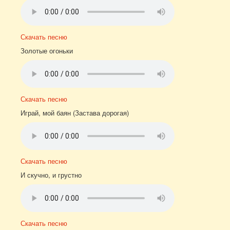
Скачать песню
Золотые огоньки
Скачать песню
Играй, мой баян (Застава дорогая)
Скачать песню
И скучно, и грустно
Скачать песню