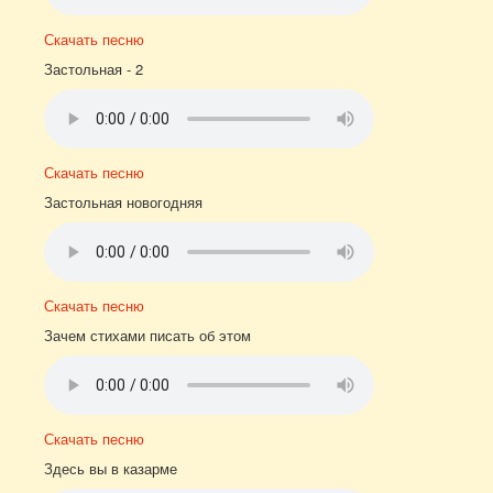
Скачать песню
Застольная - 2
Скачать песню
Застольная новогодняя
Скачать песню
Зачем стихами писать об этом
Скачать песню
Здесь вы в казарме