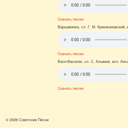
Скачать песню
Варшавянка, сл. Г. М. Кржижановский, 
Скачать песню
Вася-Василек, сл. С. Алымов, исп. Анс
Скачать песню
© 2026 Советские Песни