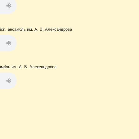
исп. ансамбль им. А. В. Александрова
амбль им. А. В. Александрова