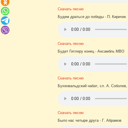
Скачать песню
Будем драться до победы - П. Киричек
Скачать песню
Будет Гитлеру конец - Ансамбль МВО
Скачать песню
Бухенвальдский набат, сл. А. Соболев,
Скачать песню
Было нас четыре друга - Г. Абрамов