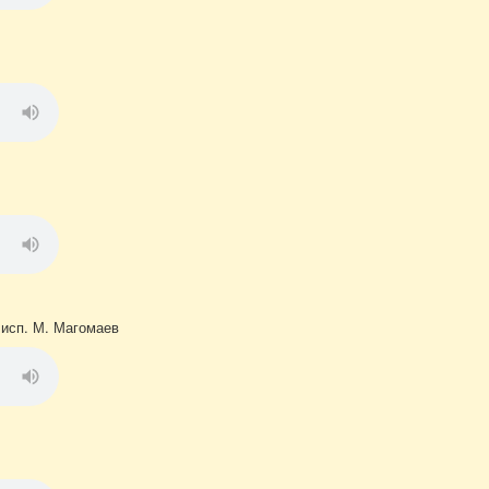
 исп. М. Магомаев