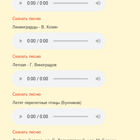
Скачать песню
Ленинградцы - В. Козин
Скачать песню
Летная - Г. Виноградов
Скачать песню
Летят перелетные птицы (Бунчиков)
Скачать песню