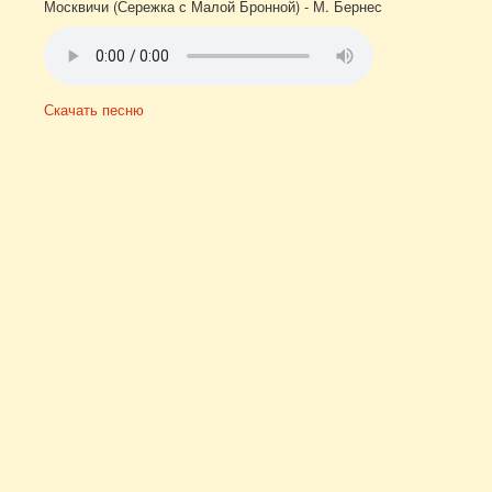
Москвичи (Сережка с Малой Бронной) - М. Бернес
Скачать песню