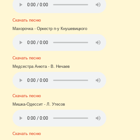
Скачать песню
Махорочка - Оркестр п-у Кнушевицкого
Скачать песню
Медсестра Анюта - В. Нечаев
Скачать песню
Мишка-Одессит - Л. Утесов
Скачать песню